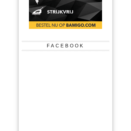
FACEBOOK