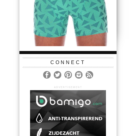
CONNECT
ADVERTISEMENT