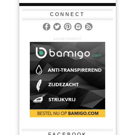
CONNECT
ADVERTISEMENT
FACEBOOK