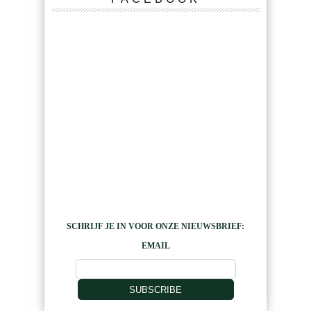
SCHRIJF JE IN VOOR ONZE NIEUWSBRIEF:
EMAIL
SUBSCRIBE