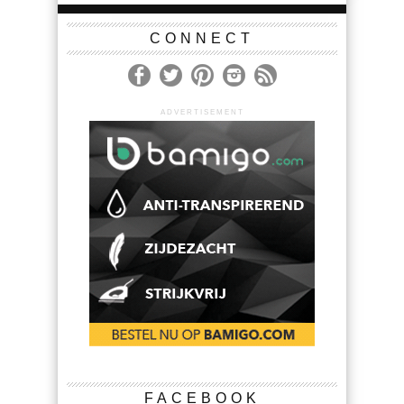
CONNECT
ADVERTISEMENT
FACEBOOK