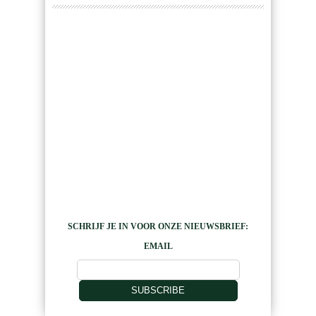
SCHRIJF JE IN VOOR ONZE NIEUWSBRIEF:
EMAIL
SUBSCRIBE