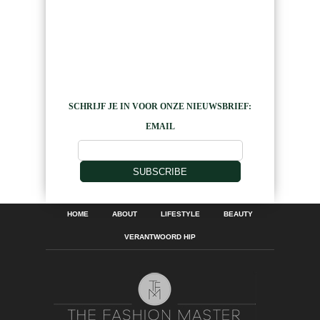
SCHRIJF JE IN VOOR ONZE NIEUWSBRIEF:
EMAIL
SUBSCRIBE
HOME
ABOUT
LIFESTYLE
BEAUTY
VERANTWOORD HIP