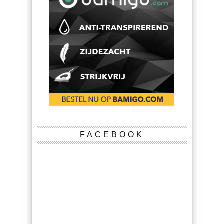
FACEBOOK