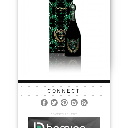
CONNECT
ADVERTISEMENT