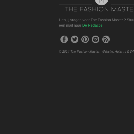
Heb jij vragen voor The Fashion Master ? Stu
een mail naar
De Redactie
© 2014 The Fashion Master. Website: Agter.nl & W