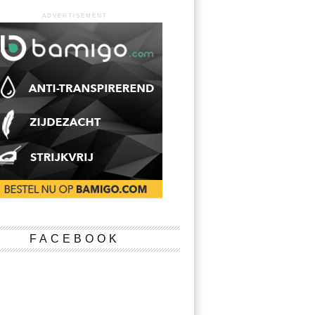
ADVERTISEMENT
FACEBOOK