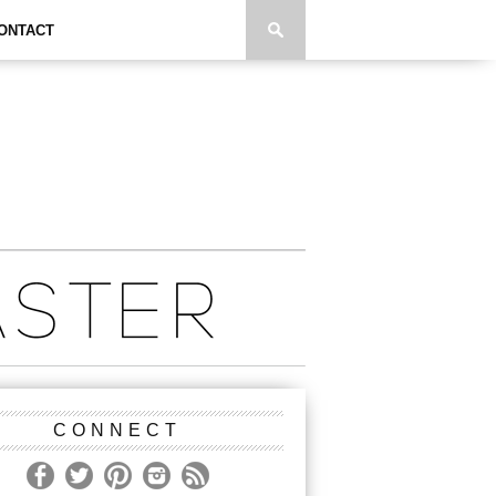
ONTACT
CONNECT