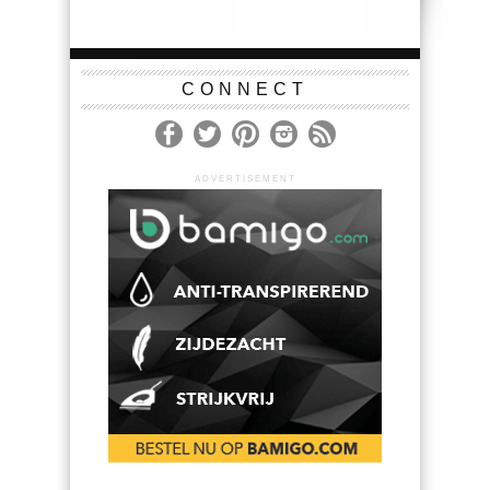
CONNECT
ADVERTISEMENT