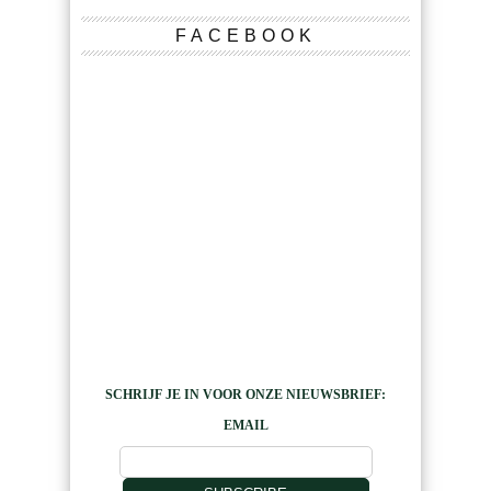
FACEBOOK
SCHRIJF JE IN VOOR ONZE NIEUWSBRIEF:
EMAIL