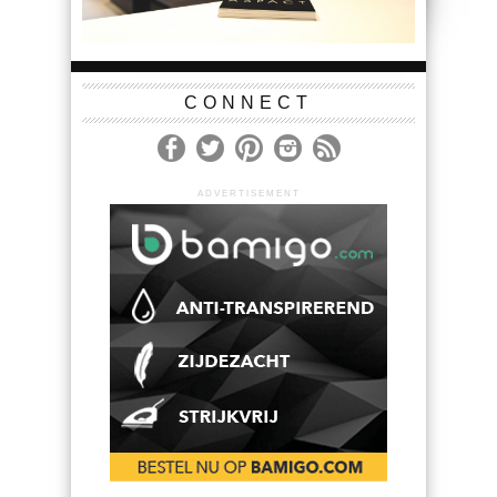
CONNECT
ADVERTISEMENT