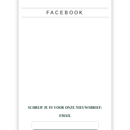
FACEBOOK
SCHRIJF JE IN VOOR ONZE NIEUWSBRIEF:
EMAIL