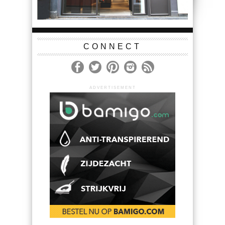
CONNECT
ADVERTISEMENT