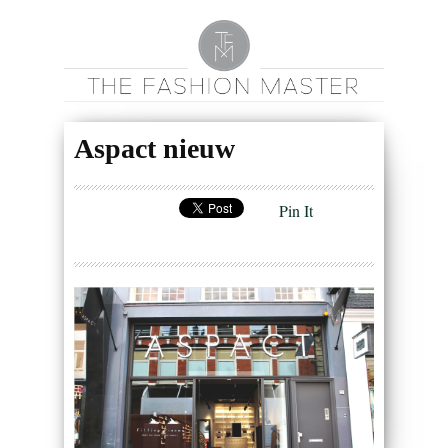
Aspact nieuw
Pin It