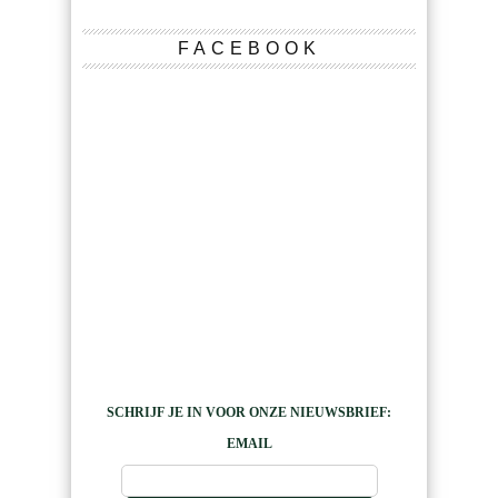
FACEBOOK
SCHRIJF JE IN VOOR ONZE NIEUWSBRIEF:
EMAIL