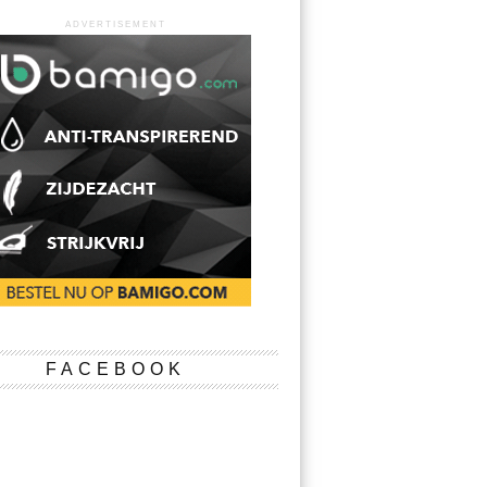
ADVERTISEMENT
FACEBOOK