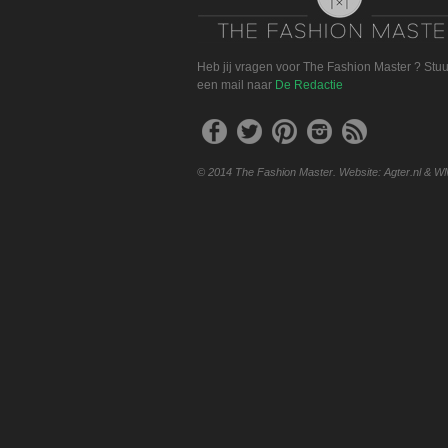
Heb jij vragen voor The Fashion Master ? Stu
een mail naar
De Redactie
© 2014 The Fashion Master. Website: Agter.nl & W