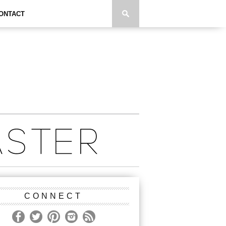
ONTACT
CONNECT