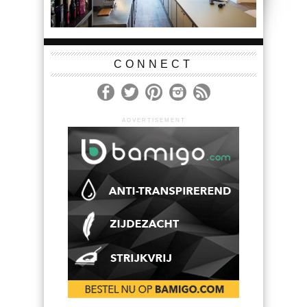
CONNECT
ADVERTISEMENT