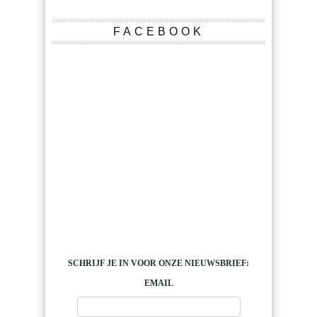
FACEBOOK
SCHRIJF JE IN VOOR ONZE NIEUWSBRIEF:
EMAIL