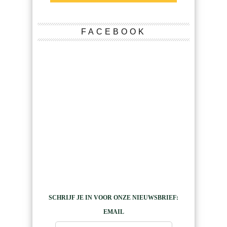
FACEBOOK
SCHRIJF JE IN VOOR ONZE NIEUWSBRIEF:
EMAIL