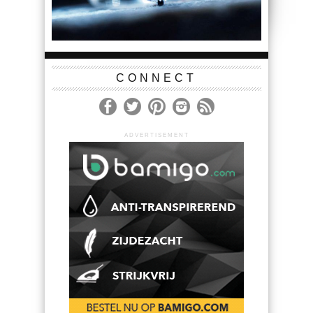
CONNECT
ADVERTISEMENT