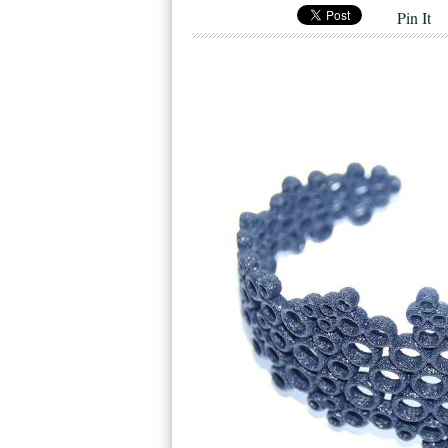
Pin It