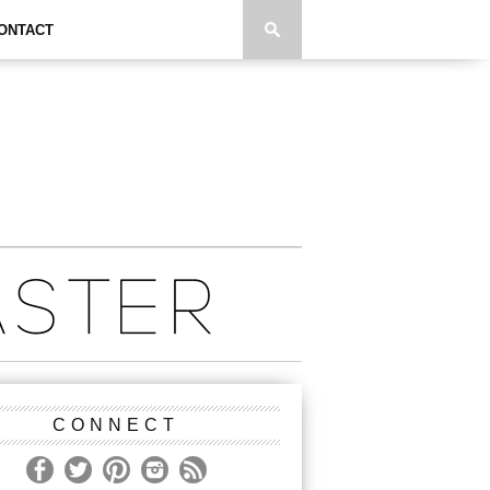
ONTACT
CONNECT