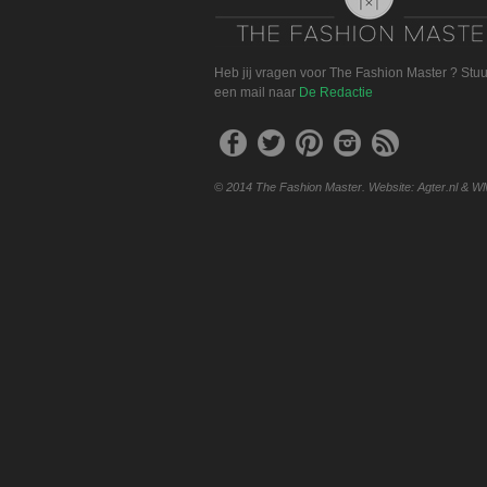
Heb jij vragen voor The Fashion Master ? Stu
een mail naar
De Redactie
© 2014 The Fashion Master. Website: Agter.nl & W