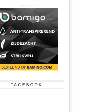
ADVERTISEMENT
FACEBOOK