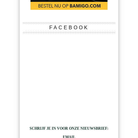
FACEBOOK
SCHRIJF JE IN VOOR ONZE NIEUWSBRIEF:
EMAIL