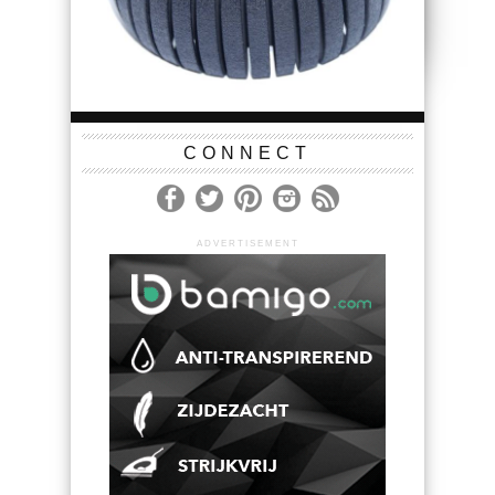
CONNECT
ADVERTISEMENT