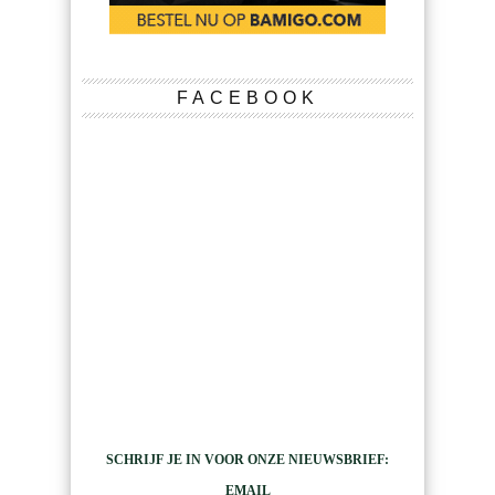
FACEBOOK
SCHRIJF JE IN VOOR ONZE NIEUWSBRIEF:
EMAIL