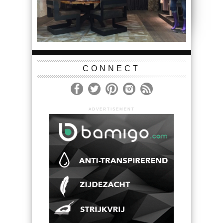
CONNECT
ADVERTISEMENT