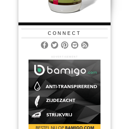
CONNECT
ADVERTISEMENT