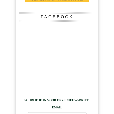
FACEBOOK
SCHRIJF JE IN VOOR ONZE NIEUWSBRIEF:
EMAIL