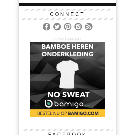
CONNECT
ADVERTISEMENT
FACEBOOK