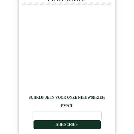
SCHRIJF JE IN VOOR ONZE NIEUWSBRIEF:
EMAIL
SUBSCRIBE