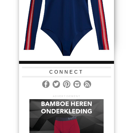
CONNECT
ADVERTISEMENT