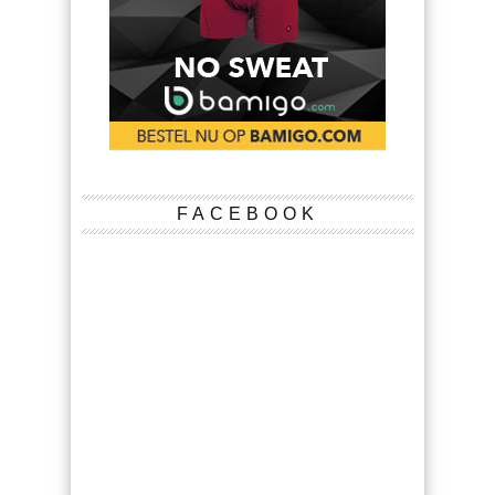
FACEBOOK