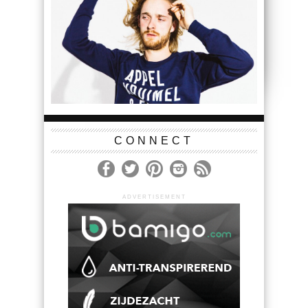
CONNECT
ADVERTISEMENT