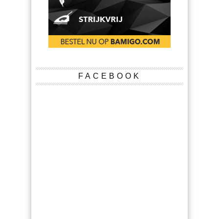
FACEBOOK