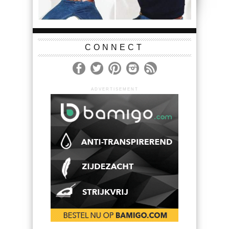
CONNECT
ADVERTISEMENT