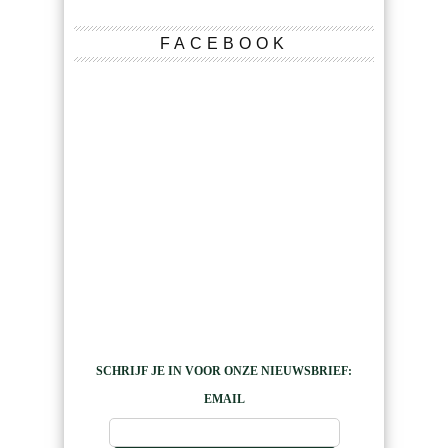
FACEBOOK
SCHRIJF JE IN VOOR ONZE NIEUWSBRIEF:
EMAIL