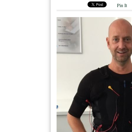
Pin It