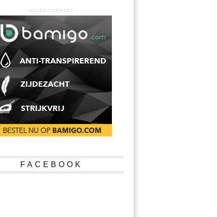
ADVERTISEMENT
FACEBOOK