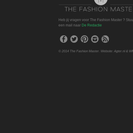
Heb jij vragen voor The Fashion Master ? Stu
een mail naar
De Redactie
© 2014 The Fashion Master. Website: Agter.nl & W