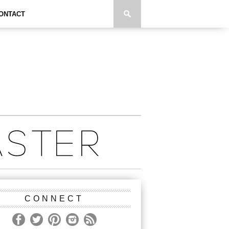
ONTACT
CONNECT