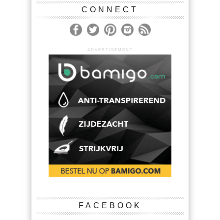
CONNECT
ADVERTISEMENT
FACEBOOK