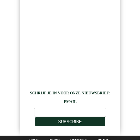
SCHRIJF JE IN VOOR ONZE NIEUWSBRIEF:
EMAIL
SUBSCRIBE