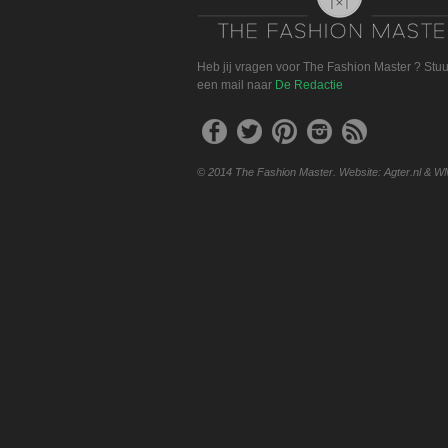
Heb jij vragen voor The Fashion Master ? Stu
een mail naar
De Redactie
© 2014 The Fashion Master. Website: Agter.nl & W