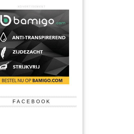
ADVERTISEMENT
FACEBOOK