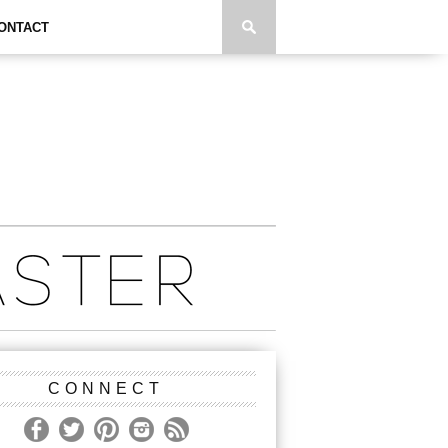
ONTACT
CONNECT