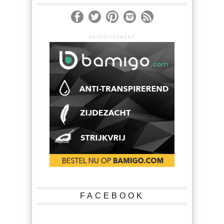
ADVERTISEMENT
FACEBOOK