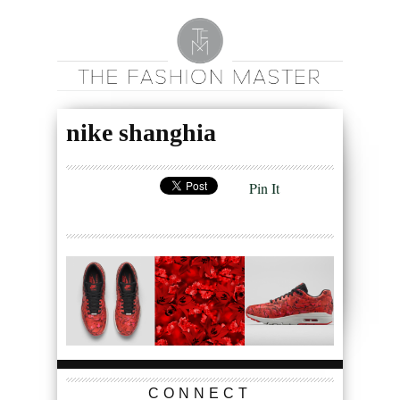
nike shanghia
Pin It
CONNECT