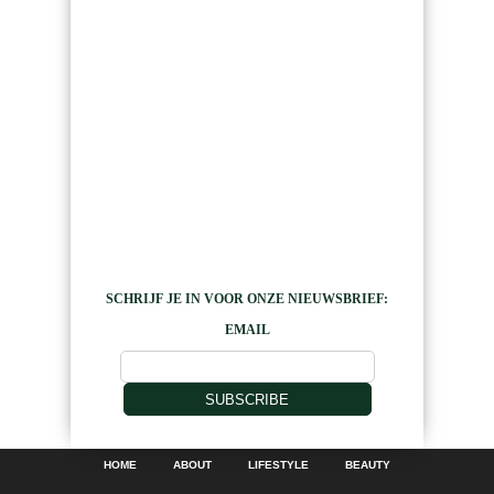
SCHRIJF JE IN VOOR ONZE NIEUWSBRIEF:
EMAIL
SUBSCRIBE
HOME
ABOUT
LIFESTYLE
BEAUTY