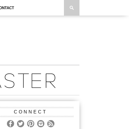
ONTACT
CONNECT