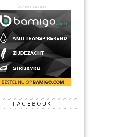
ADVERTISEMENT
FACEBOOK