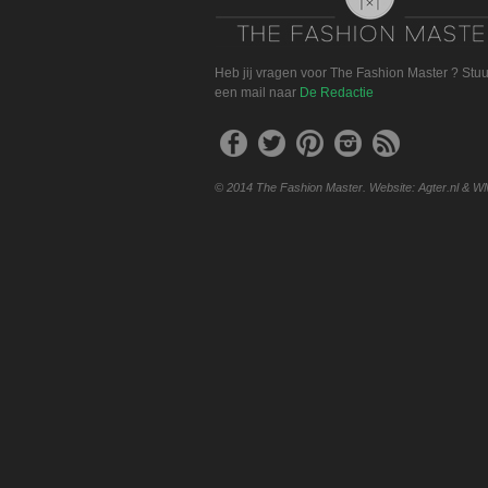
Heb jij vragen voor The Fashion Master ? Stu
een mail naar
De Redactie
© 2014 The Fashion Master. Website: Agter.nl & W