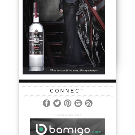
CONNECT
ADVERTISEMENT