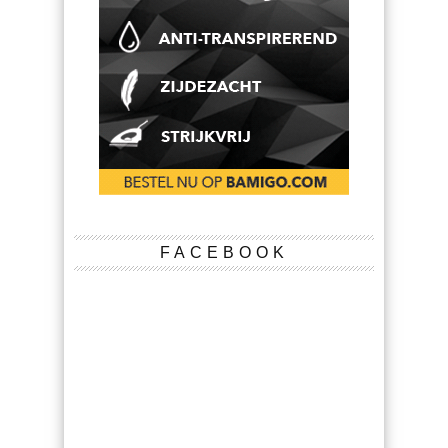
FACEBOOK