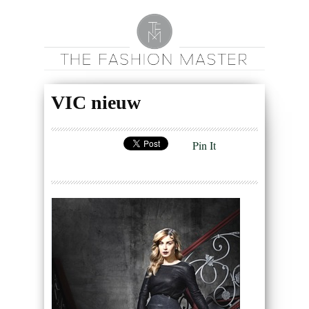
VIC nieuw
Pin It