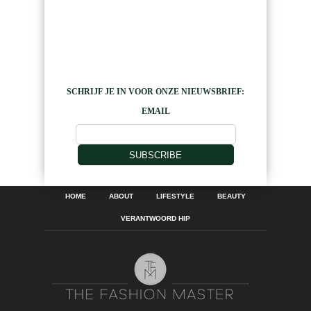
SCHRIJF JE IN VOOR ONZE NIEUWSBRIEF:
EMAIL
SUBSCRIBE
HOME
ABOUT
LIFESTYLE
BEAUTY
VERANTWOORD HIP