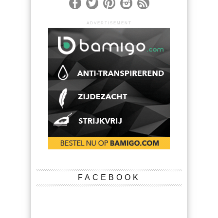
ADVERTISEMENT
FACEBOOK