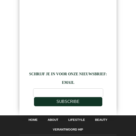
SCHRIJF JE IN VOOR ONZE NIEUWSBRIEF:
EMAIL
SUBSCRIBE
HOME
ABOUT
LIFESTYLE
BEAUTY
VERANTWOORD HIP