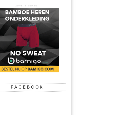
ADVERTISEMENT
FACEBOOK