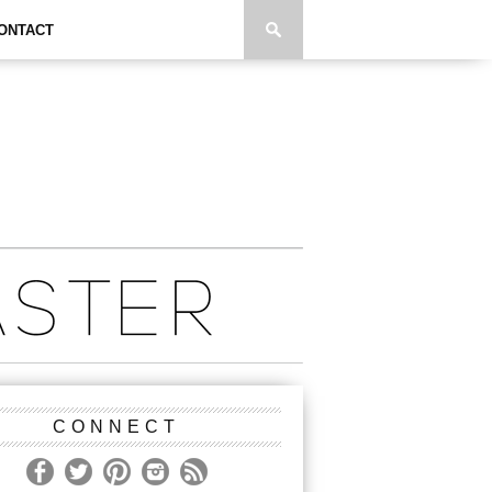
ONTACT
CONNECT