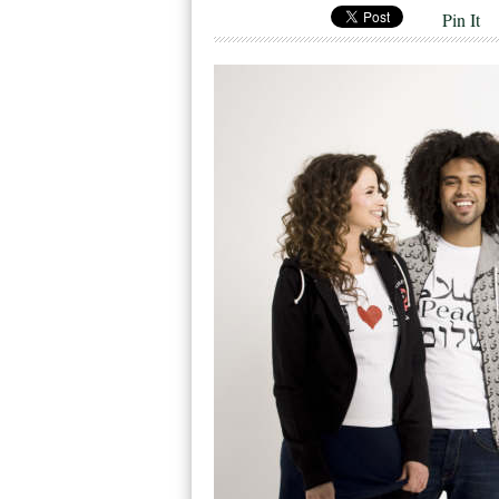
Pin It