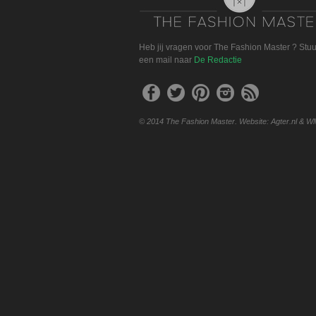
Heb jij vragen voor The Fashion Master ? Stu
een mail naar
De Redactie
© 2014 The Fashion Master. Website: Agter.nl & W