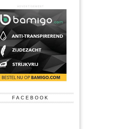
ADVERTISEMENT
FACEBOOK