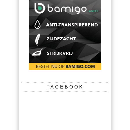
FACEBOOK