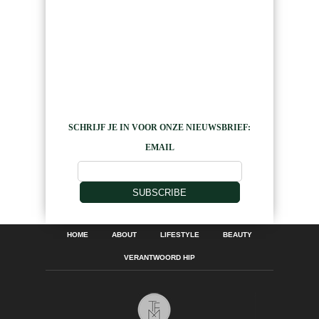
SCHRIJF JE IN VOOR ONZE NIEUWSBRIEF:
EMAIL
SUBSCRIBE
HOME
ABOUT
LIFESTYLE
BEAUTY
VERANTWOORD HIP