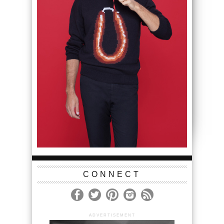
CONNECT
ADVERTISEMENT