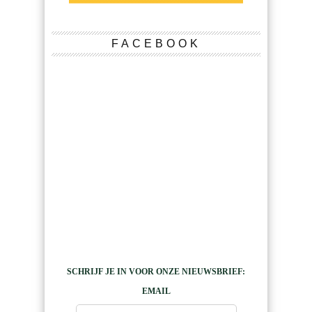
FACEBOOK
SCHRIJF JE IN VOOR ONZE NIEUWSBRIEF:
EMAIL