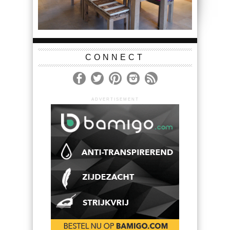
CONNECT
ADVERTISEMENT