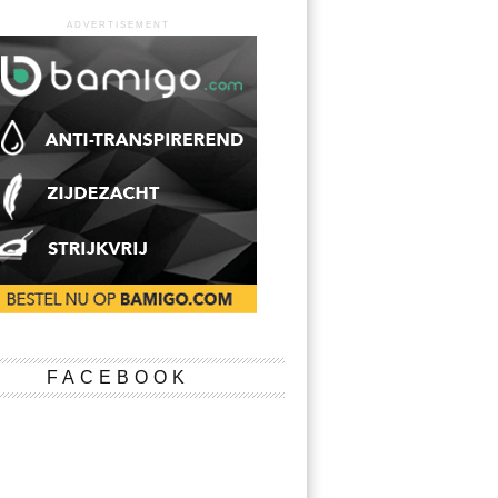
ADVERTISEMENT
FACEBOOK