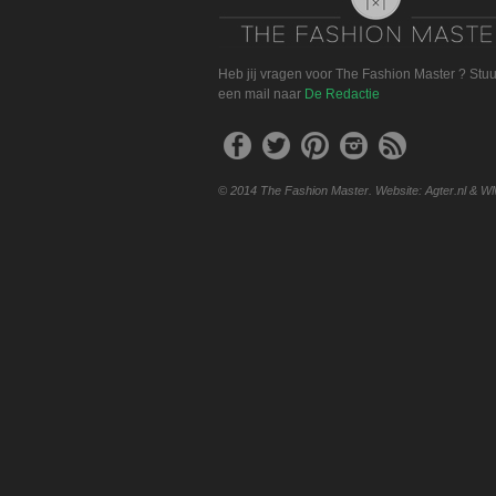
Heb jij vragen voor The Fashion Master ? Stu
een mail naar
De Redactie
© 2014 The Fashion Master. Website: Agter.nl & W