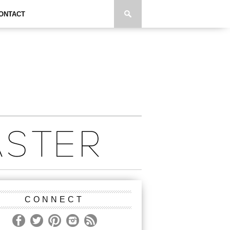
ONTACT
CONNECT