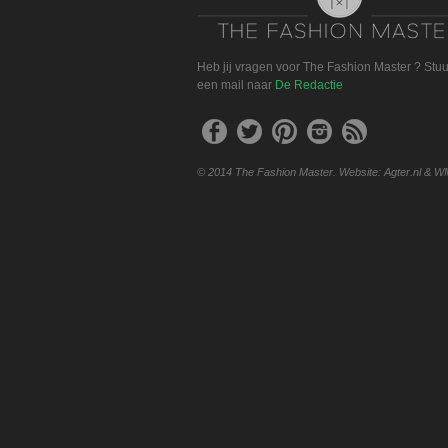
Heb jij vragen voor The Fashion Master ? Stu
een mail naar
De Redactie
© 2014 The Fashion Master. Website: Agter.nl & W