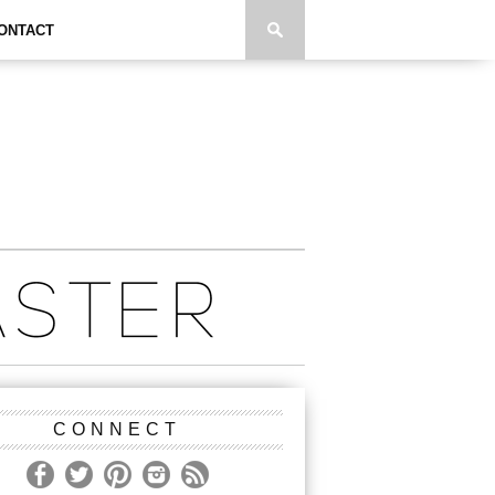
ONTACT
CONNECT