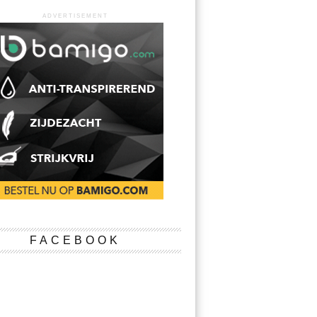
ADVERTISEMENT
FACEBOOK