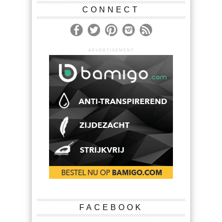
CONNECT
ADVERTISEMENT
FACEBOOK