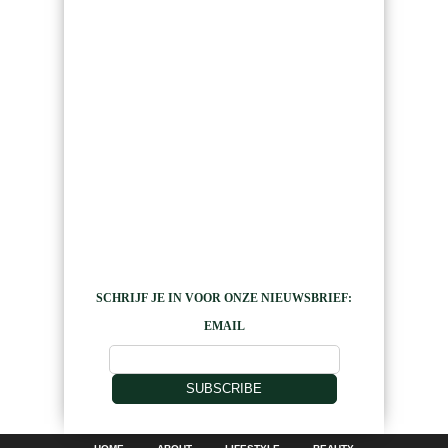
SCHRIJF JE IN VOOR ONZE NIEUWSBRIEF:
EMAIL
SUBSCRIBE