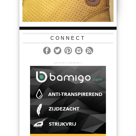
CONNECT
ADVERTISEMENT