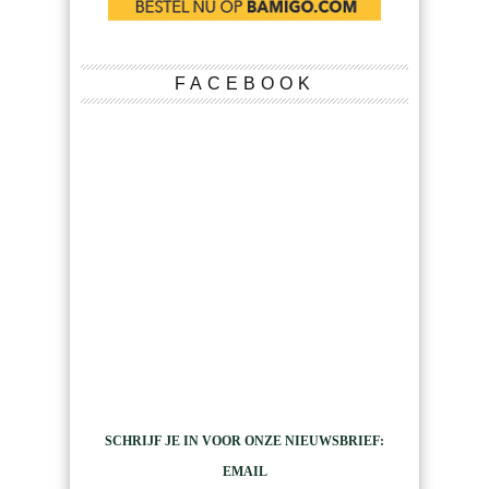
FACEBOOK
SCHRIJF JE IN VOOR ONZE NIEUWSBRIEF:
EMAIL