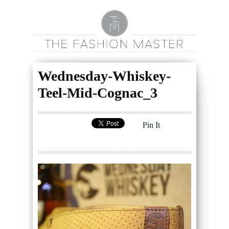
Wednesday-Whiskey-
Teel-Mid-Cognac_3
Pin It