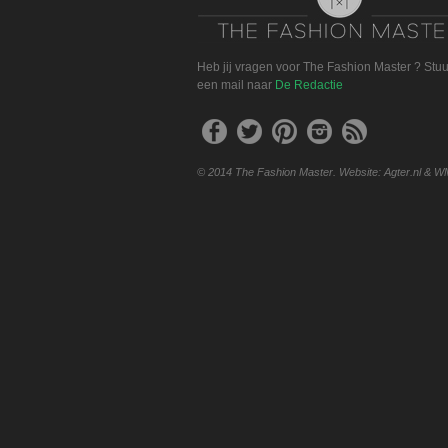
Heb jij vragen voor The Fashion Master ? Stu
een mail naar
De Redactie
© 2014 The Fashion Master. Website: Agter.nl & W