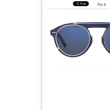
Pin It