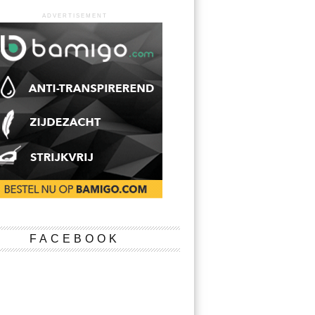
ADVERTISEMENT
FACEBOOK