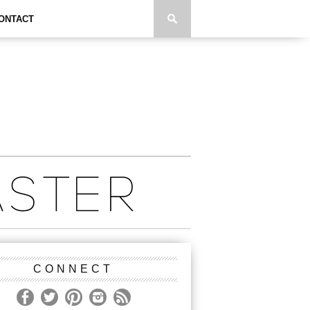
ONTACT
CONNECT