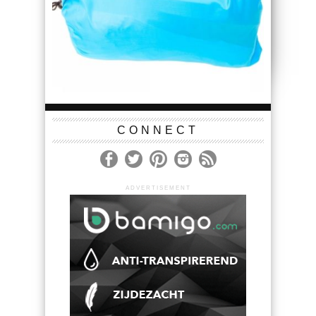
CONNECT
ADVERTISEMENT