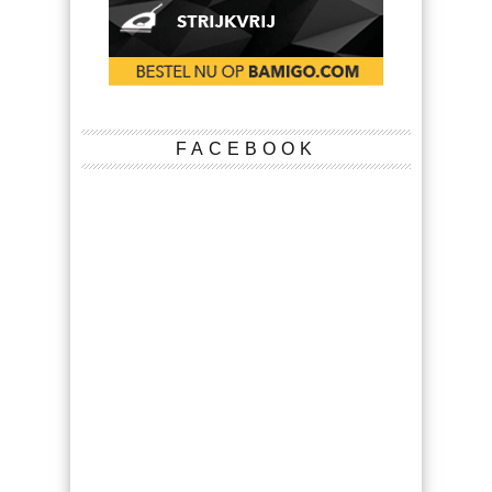
FACEBOOK