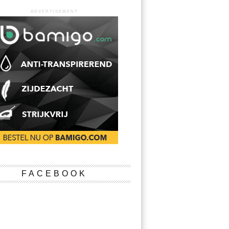
ADVERTISEMENT
FACEBOOK