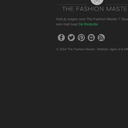
Heb jij vragen voor The Fashion Master ? Stu
een mail naar
De Redactie
© 2014 The Fashion Master. Website: Agter.nl & W