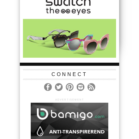
CONNECT
ADVERTISEMENT