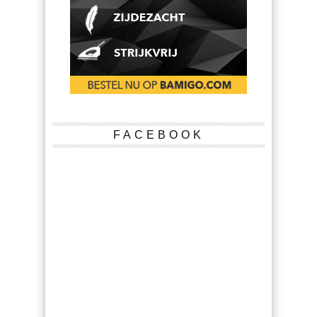
FACEBOOK