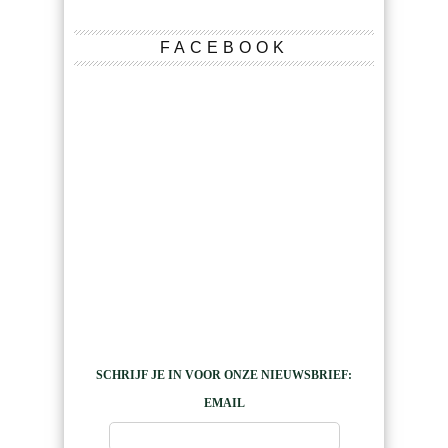
FACEBOOK
SCHRIJF JE IN VOOR ONZE NIEUWSBRIEF:
EMAIL