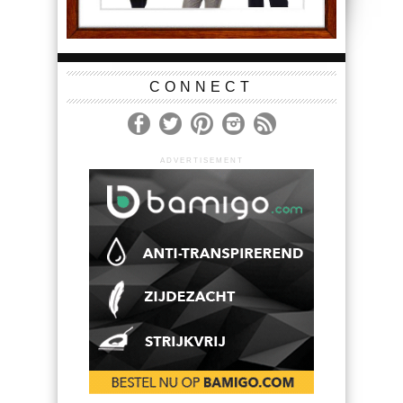
CONNECT
ADVERTISEMENT