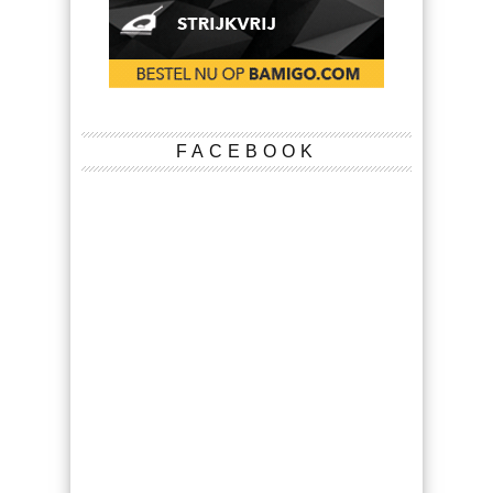
FACEBOOK