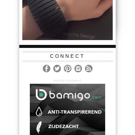
CONNECT
ADVERTISEMENT