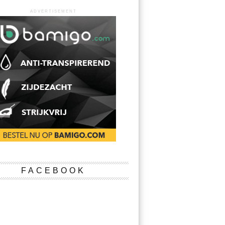
ADVERTISEMENT
FACEBOOK