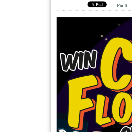
Pin It