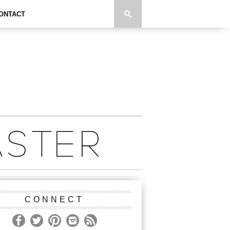
ONTACT
CONNECT