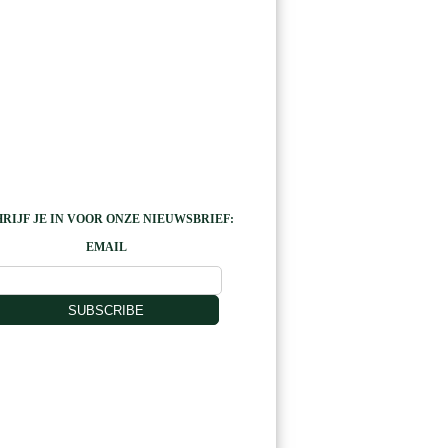
RIJF JE IN VOOR ONZE NIEUWSBRIEF:
EMAIL
SUBSCRIBE