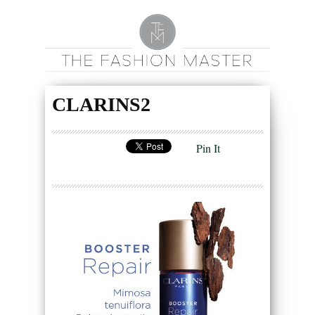
CLARINS2
Pin It