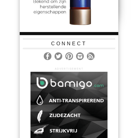
CONNECT
ADVERTISEMENT