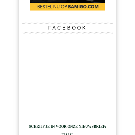
FACEBOOK
SCHRIJF JE IN VOOR ONZE NIEUWSBRIEF: