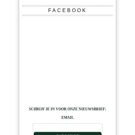
FACEBOOK
SCHRIJF JE IN VOOR ONZE NIEUWSBRIEF:
EMAIL