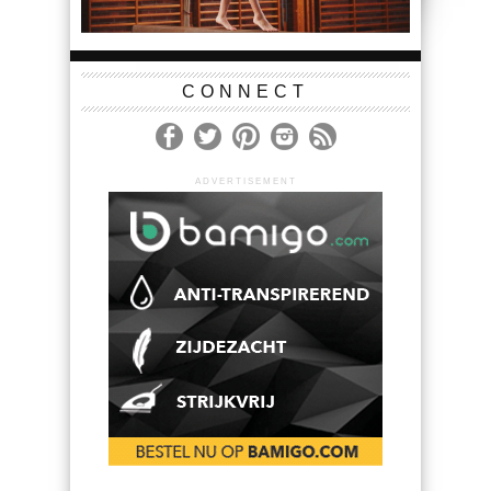
CONNECT
ADVERTISEMENT